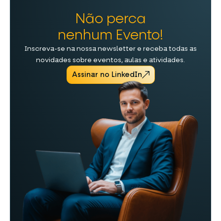
Não perca
nenhum Evento!
Inscreva-se na nossa newsletter e receba todas as
novidades sobre eventos, aulas e atividades.
Assinar no LinkedIn