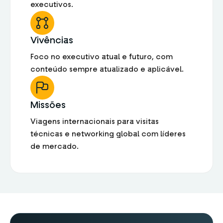
executivos.
Vivências
Foco no executivo atual e futuro, com
conteúdo sempre atualizado e aplicável.
Missões
Viagens internacionais para visitas
técnicas e networking global com líderes
de mercado.