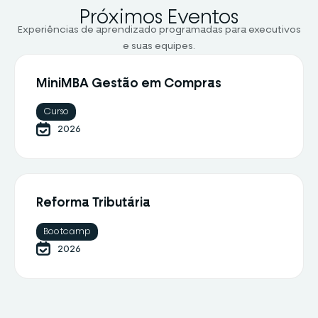
Próximos Eventos
Experiências de aprendizado programadas para executivos
e suas equipes.
MiniMBA Gestão em Compras
Curso
2026
Reforma Tributária
Bootcamp
2026