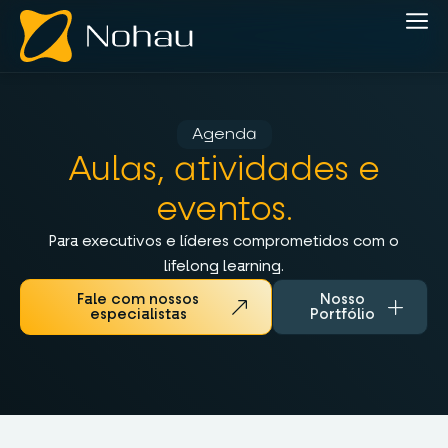
Agenda
Aulas, atividades e
eventos.
Para executivos e líderes comprometidos com o
lifelong learning.
Fale com nossos
Nosso
especialistas
Portfólio