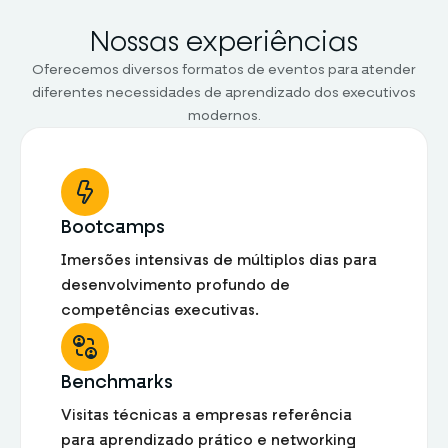
Nossas experiências
Oferecemos diversos formatos de eventos para atender
diferentes necessidades de aprendizado dos executivos
modernos.
Bootcamps
Imersões intensivas de múltiplos dias para
desenvolvimento profundo de
competências executivas.
Benchmarks
Visitas técnicas a empresas referência
para aprendizado prático e networking