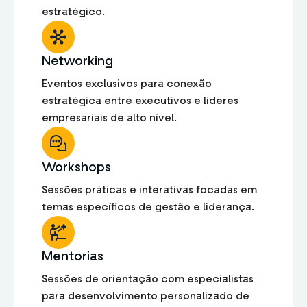
estratégico.
Networking
Eventos exclusivos para conexão
estratégica entre executivos e líderes
empresariais de alto nível.
Workshops
Sessões práticas e interativas focadas em
temas específicos de gestão e liderança.
Mentorias
Sessões de orientação com especialistas
para desenvolvimento personalizado de